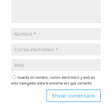
Guarda mi nombre, correo electrónico y web en
este navegador para la próxima vez que comente.