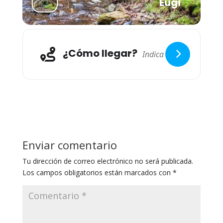
Eugi
¿Cómo llegar?
Enviar comentario
Tu dirección de correo electrónico no será publicada.
Los campos obligatorios están marcados con
*