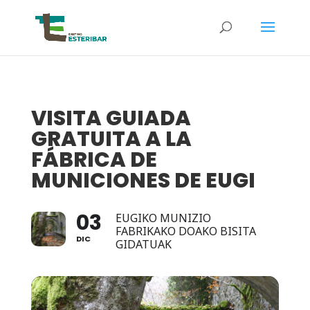
VISITA GUIADA
GRATUITA A LA
FÁBRICA DE
MUNICIONES DE EUGI
03
EUGIKO MUNIZIO
FABRIKAKO DOAKO BISITA
DIC
GIDATUAK