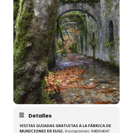
Detalles
VISITAS GUIADAS GRATUITAS A LA FÁBRICA DE
MUNICIONES DE EUGI.
Inscripciones: 948304047