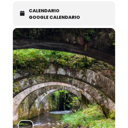
CALENDARIO
GOOGLE CALENDARIO