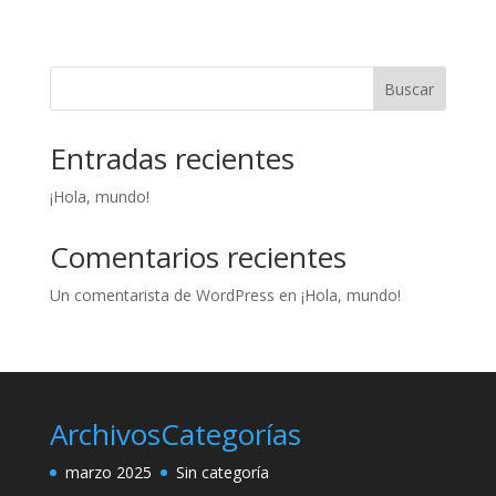
Buscar
Entradas recientes
¡Hola, mundo!
Comentarios recientes
Un comentarista de WordPress
en
¡Hola, mundo!
Archivos
Categorías
marzo 2025
Sin categoría