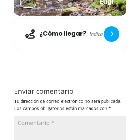
Eugi
¿Cómo llegar?
Enviar comentario
Tu dirección de correo electrónico no será publicada.
Los campos obligatorios están marcados con
*