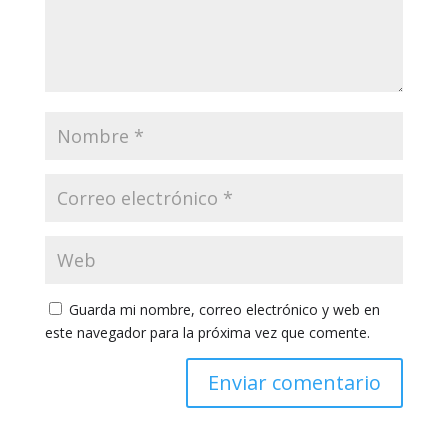
Guarda mi nombre, correo electrónico y web en
este navegador para la próxima vez que comente.