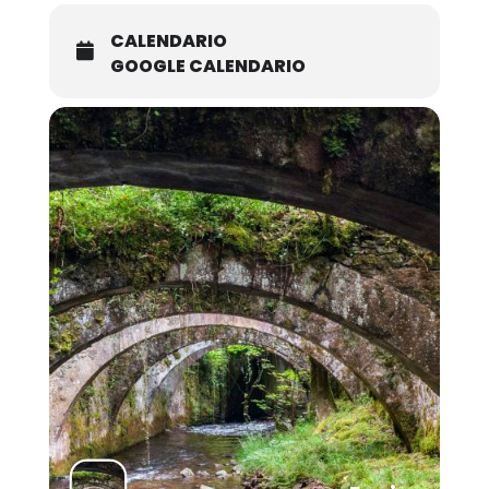
CALENDARIO
GOOGLE CALENDARIO