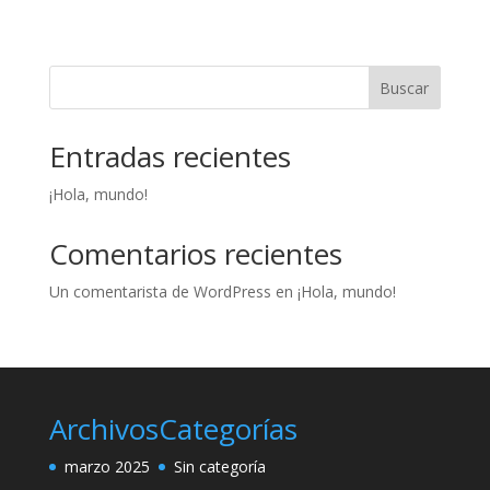
Buscar
Entradas recientes
¡Hola, mundo!
Comentarios recientes
Un comentarista de WordPress
en
¡Hola, mundo!
Archivos
Categorías
marzo 2025
Sin categoría