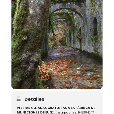
Detalles
VISITAS GUIADAS GRATUITAS A LA FÁBRICA DE
MUNICIONES DE EUGI.
Inscripciones: 948304047