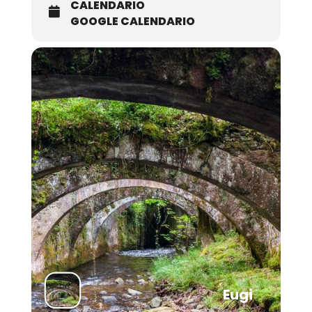
CALENDARIO
GOOGLE CALENDARIO
Eugi