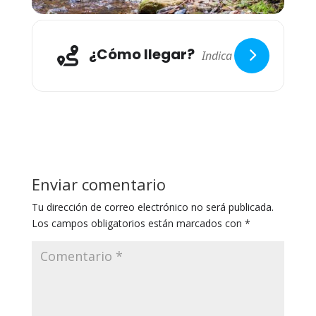
¿Cómo llegar?
Enviar comentario
Tu dirección de correo electrónico no será publicada.
Los campos obligatorios están marcados con
*