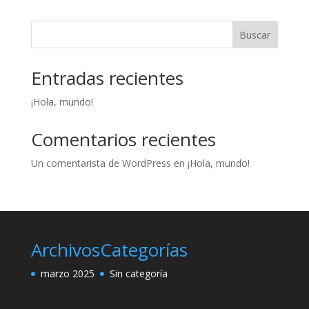
Buscar
Entradas recientes
¡Hola, mundo!
Comentarios recientes
Un comentarista de WordPress
en
¡Hola, mundo!
Archivos
Categorías
marzo 2025
Sin categoría