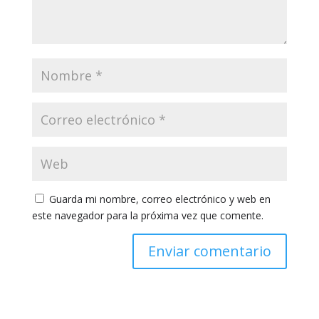
Guarda mi nombre, correo electrónico y web en
este navegador para la próxima vez que comente.