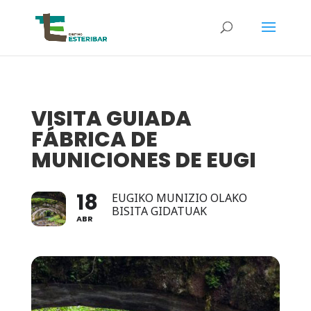
VISITA GUIADA
FÁBRICA DE
MUNICIONES DE EUGI
18
EUGIKO MUNIZIO OLAKO
BISITA GIDATUAK
ABR