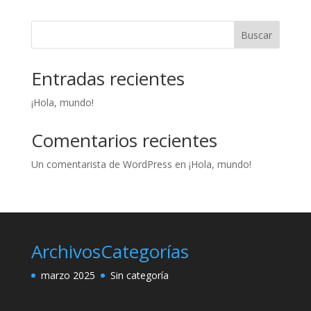
Buscar
Entradas recientes
¡Hola, mundo!
Comentarios recientes
Un comentarista de WordPress
en
¡Hola, mundo!
Archivos
Categorías
marzo 2025
Sin categoría