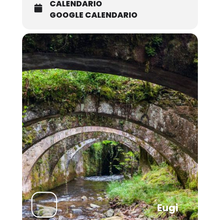
CALENDARIO
GOOGLE CALENDARIO
Eugi