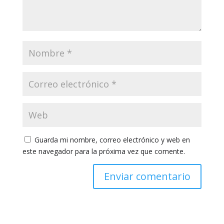
Guarda mi nombre, correo electrónico y web en
este navegador para la próxima vez que comente.