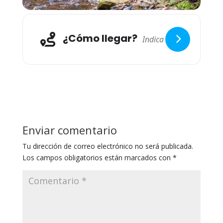
¿Cómo llegar?
Enviar comentario
Tu dirección de correo electrónico no será publicada.
Los campos obligatorios están marcados con
*