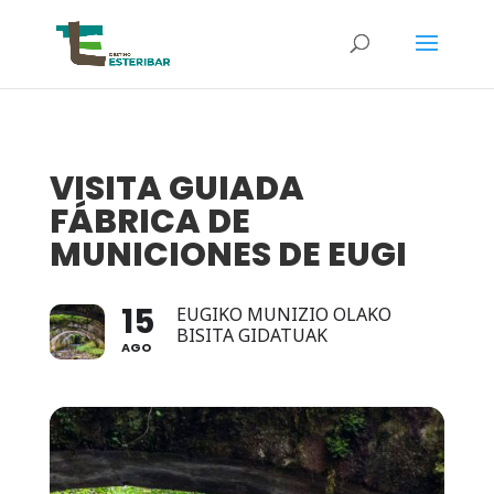
VISITA GUIADA
FÁBRICA DE
MUNICIONES DE EUGI
15
EUGIKO MUNIZIO OLAKO
BISITA GIDATUAK
AGO