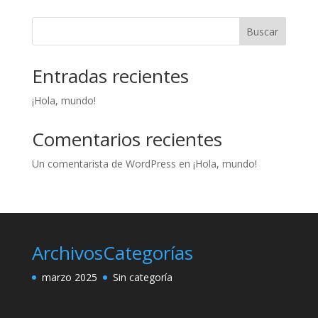
Buscar
Entradas recientes
¡Hola, mundo!
Comentarios recientes
Un comentarista de WordPress
en
¡Hola, mundo!
Archivos
Categorías
marzo 2025
Sin categoría