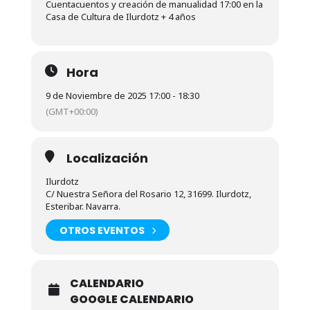
Cuentacuentos y creación de manualidad 17:00 en la
Casa de Cultura de Ilurdotz + 4 años
Hora
9 de Noviembre de 2025 17:00 - 18:30
(GMT+00:00)
Localización
Ilurdotz
C/ Nuestra Señora del Rosario 12, 31699. Ilurdotz,
Esteribar. Navarra.
OTROS EVENTOS
CALENDARIO
GOOGLE CALENDARIO