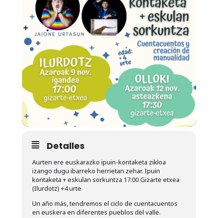
Detalles
Aurten ere euskarazko ipuin-kontaketa zikloa
izango dugu ibarreko herrietan zehar. Ipuin
kontaketa + eskulan sorkuntza 17:00 Gizarte etxea
(Ilurdotz) +4 urte
Un año más, tendremos el ciclo de cuentacuentos
en euskera en diferentes pueblos del valle.