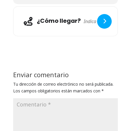
¿Cómo llegar?
Enviar comentario
Tu dirección de correo electrónico no será publicada.
Los campos obligatorios están marcados con
*