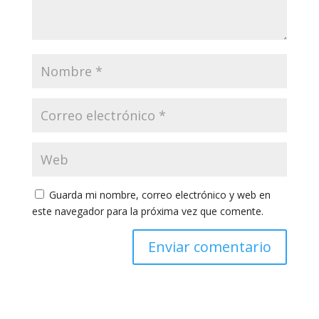
Guarda mi nombre, correo electrónico y web en
este navegador para la próxima vez que comente.