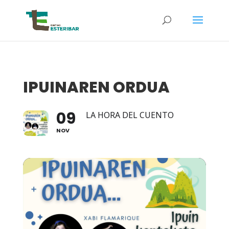
IPUINAREN ORDUA
09
LA HORA DEL CUENTO
NOV