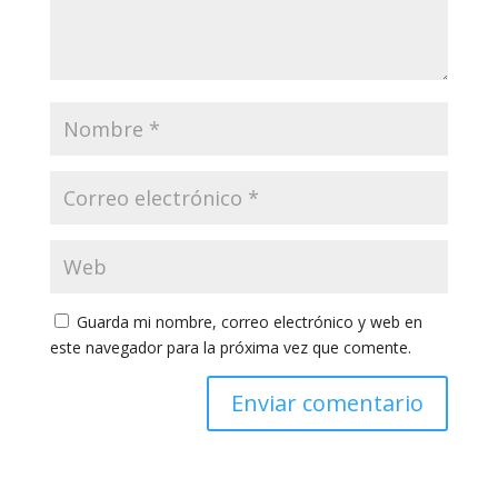
Guarda mi nombre, correo electrónico y web en
este navegador para la próxima vez que comente.