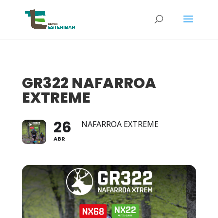
GR322 NAFARROA
EXTREME
26
NAFARROA EXTREME
ABR