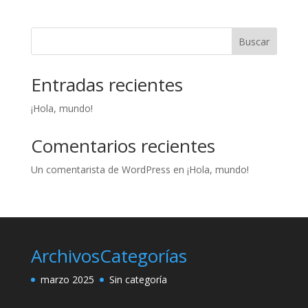
Buscar
Entradas recientes
¡Hola, mundo!
Comentarios recientes
Un comentarista de WordPress
en
¡Hola, mundo!
Archivos
Categorías
marzo 2025
Sin categoría