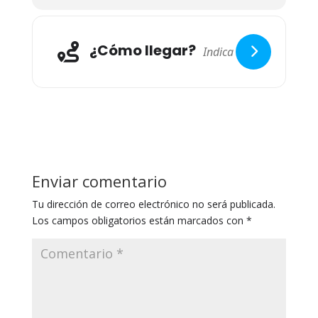
¿Cómo llegar?
Enviar comentario
Tu dirección de correo electrónico no será publicada.
Los campos obligatorios están marcados con
*