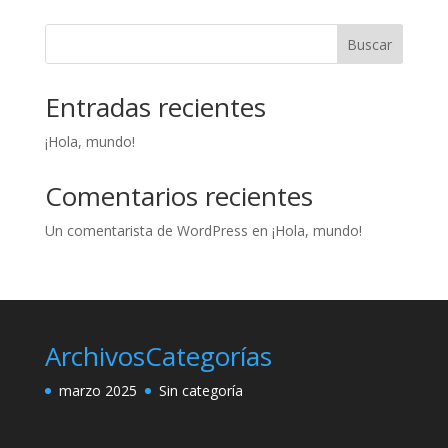
Buscar
Entradas recientes
¡Hola, mundo!
Comentarios recientes
Un comentarista de WordPress
en
¡Hola, mundo!
Archivos
Categorías
marzo 2025
Sin categoría