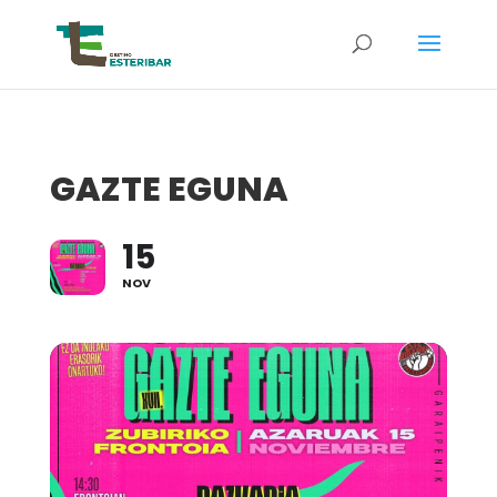
GAZTE EGUNA
15
NOV