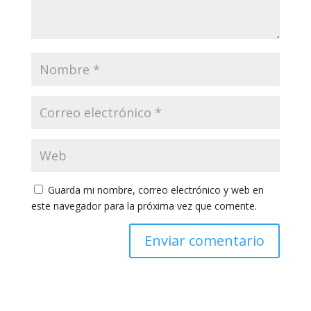
Guarda mi nombre, correo electrónico y web en
este navegador para la próxima vez que comente.